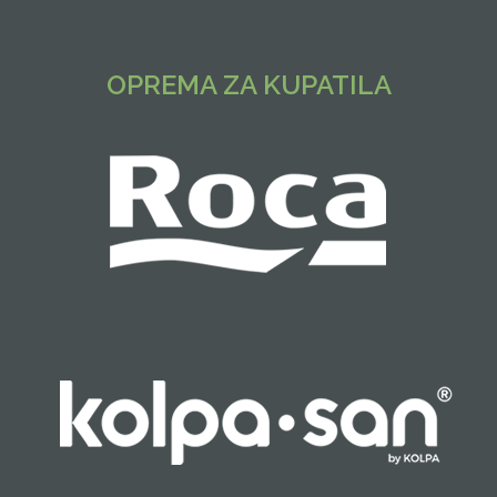
OPREMA ZA KUPATILA